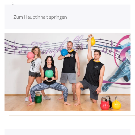
Zum Hauptinhalt springen