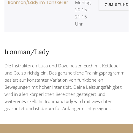
Ironman/Lady im Tanzkeller
Montag,
ZUM STUNDE
20.15 -
21.15
Uhr
Ironman/Lady
Die Instruktoren Luca und Dave heizen euch mit Kettlebell
und Co. so richtig ein. Das ganzheitliche Trainingsprogramm
basiert auf konstanter Variation von funktionellen
Bewegungen mit hoher Intensität. Deine Leistungsfähigkeit
wird in allen körperlichen Bereichen gesteigert und
weiterentwickelt. Im Ironman/Lady wird mit Gewichten
gearbeitet und ist darum für Anfänger nicht geeignet.